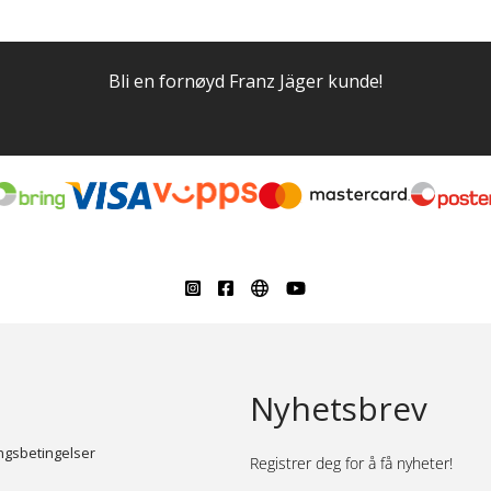
Bli en fornøyd Franz Jäger kunde!
Nyhetsbrev
ingsbetingelser
Registrer deg for å få nyheter!