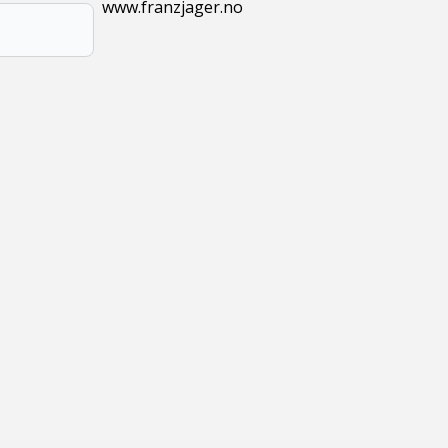
www.franzjager.no