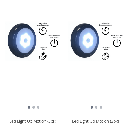
Led Light Up Motion (2pk)
Led Light Up Motion (3pk)