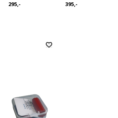
295,-
395,-