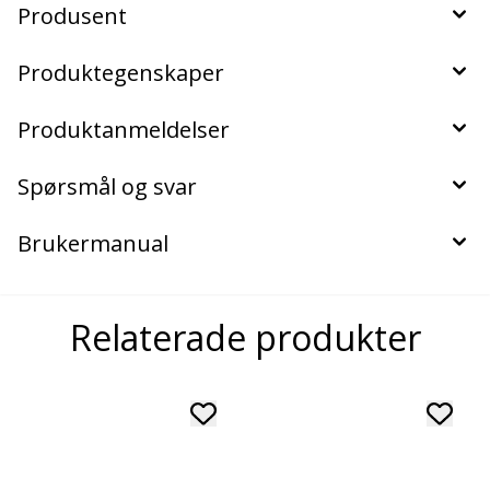
Produsent
Produktegenskaper
Produktanmeldelser
Spørsmål og svar
Brukermanual
Relaterade produkter