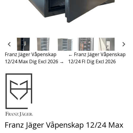
Franz Jäger Våpenskap
← Franz Jäger Våpenskap
12/24 Max Dig Excl 2026 →
12/24 FI Dig Excl 2026
Franz Jäger Våpenskap 12/24 Max