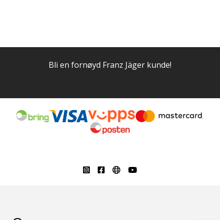
Bli en fornøyd Franz Jäger kunde!