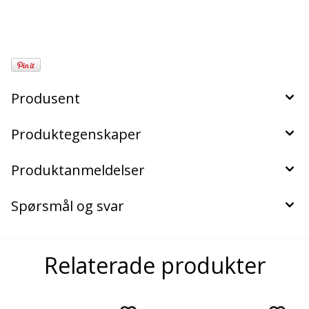
Produsent
Produktegenskaper
Produktanmeldelser
Spørsmål og svar
Relaterade produkter