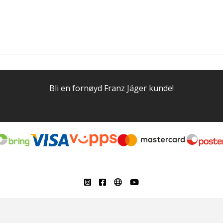
Bli en fornøyd Franz Jäger kunde!