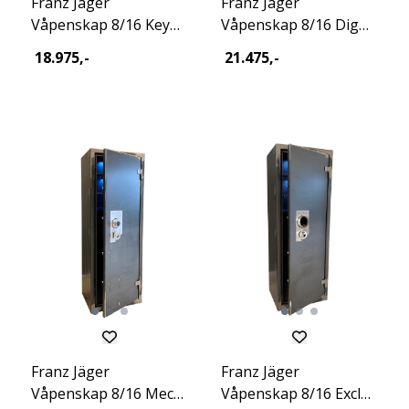
Franz Jäger
Franz Jäger
Våpenskap 8/16 Key
Våpenskap 8/16 Dig
Excl Raw 2026
Excl Raw 2026
18.975,-
21.475,-
Franz Jäger
Franz Jäger
Våpenskap 8/16 Mec
Våpenskap 8/16 Excl