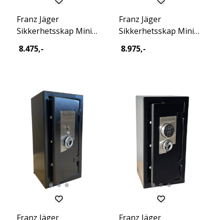
Franz Jäger
Franz Jäger
Sikkerhetsskap Mini
Sikkerhetsskap Mini
Dig Excl 2026
Mec Excl 2026
8.475,-
8.975,-
Franz Jäger
Franz Jäger