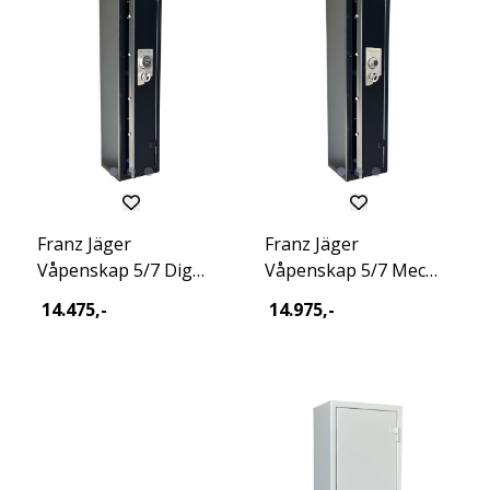
Franz Jäger
Franz Jäger
Våpenskap 5/7 Dig
Våpenskap 5/7 Mec
Excl 2026
Excl 2026
14.475,-
14.975,-